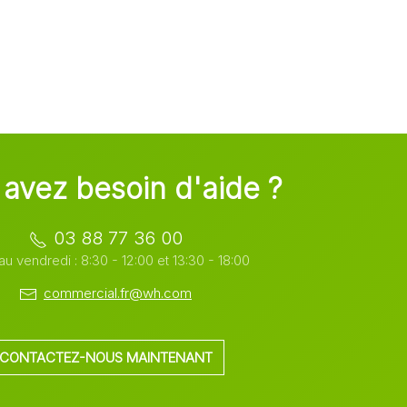
avez besoin d'aide ?
03 88 77 36 00
au vendredi : 8:30 - 12:00 et 13:30 - 18:00
commercial.fr@wh.com
CONTACTEZ-NOUS MAINTENANT