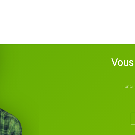
Vous 
Lundi 