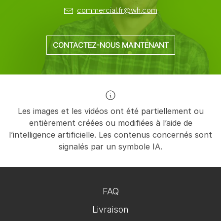
commercial.fr@wh.com
CONTACTEZ-NOUS MAINTENANT
Les images et les vidéos ont été partiellement ou
entièrement créées ou modifiées à l’aide de
l’intelligence artificielle. Les contenus concernés sont
signalés par un symbole IA.
FAQ
Livraison