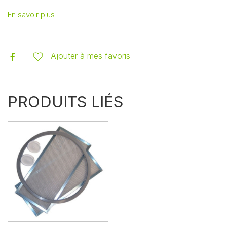
En savoir plus
Ajouter à mes favoris
PRODUITS LIÉS