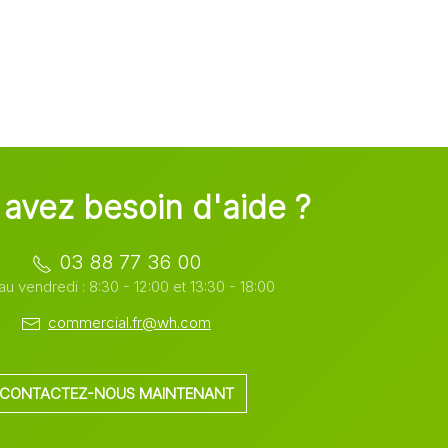
avez besoin d'aide ?
03 88 77 36 00
au vendredi : 8:30 - 12:00 et 13:30 - 18:00
commercial.fr@wh.com
CONTACTEZ-NOUS MAINTENANT