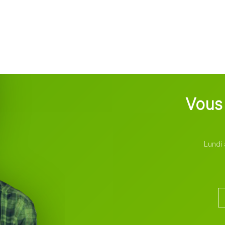
Vous 
Lundi 