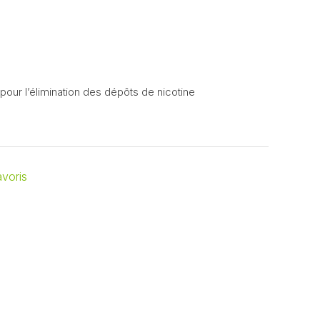
 pour l’élimination des dépôts de nicotine
avoris