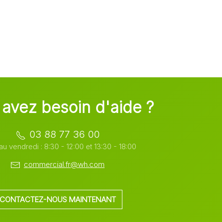
avez besoin d'aide ?
03 88 77 36 00
au vendredi : 8:30 - 12:00 et 13:30 - 18:00
commercial.fr@wh.com
CONTACTEZ-NOUS MAINTENANT