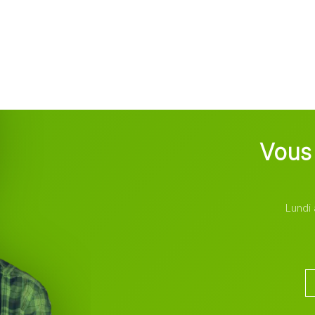
Vous 
Lundi 