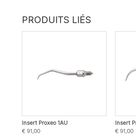
PRODUITS LIÉS
Insert Proxeo 1AU
Insert 
€ 91,00
€ 91,00