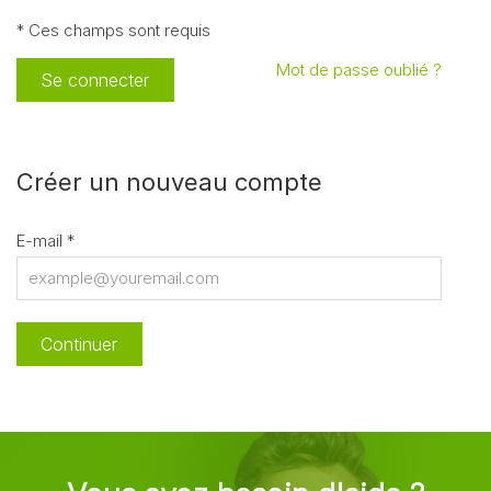
* Ces champs sont requis
Mot de passe oublié ?
Se connecter
Créer un nouveau compte
E-mail
*
Continuer