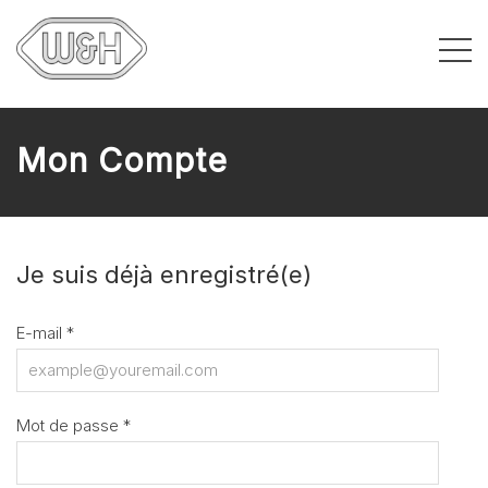
Mon Compte
Je suis déjà enregistré(e)
E-mail
*
Mot de passe
*