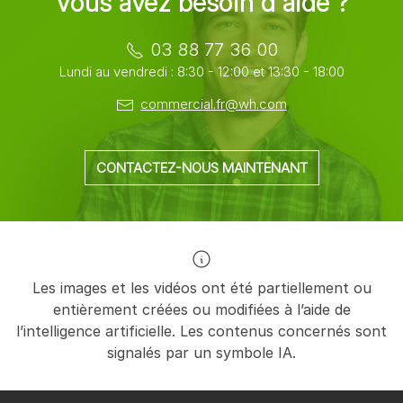
Vous avez besoin d'aide ?
03 88 77 36 00
Lundi au vendredi : 8:30 - 12:00 et 13:30 - 18:00
commercial.fr@wh.com
CONTACTEZ-NOUS MAINTENANT
Les images et les vidéos ont été partiellement ou
entièrement créées ou modifiées à l’aide de
l’intelligence artificielle. Les contenus concernés sont
signalés par un symbole IA.