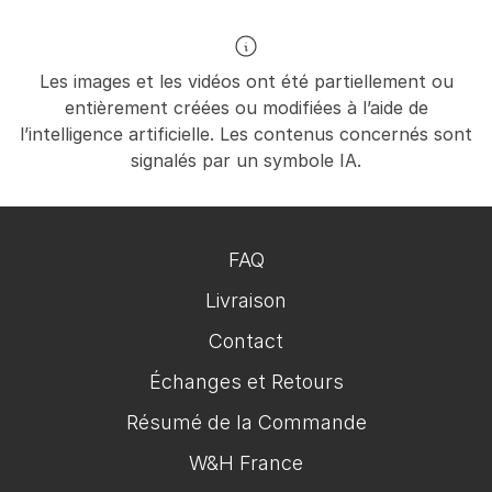
Les images et les vidéos ont été partiellement ou
entièrement créées ou modifiées à l’aide de
l’intelligence artificielle. Les contenus concernés sont
signalés par un symbole IA.
FAQ
Livraison
Contact
Échanges et Retours
Résumé de la Commande
W&H France