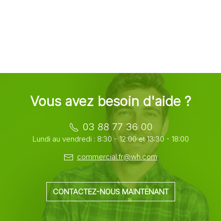
Vous avez besoin d'aide ?
03 88 77 36 00
Lundi au vendredi : 8:30 - 12:00 et 13:30 - 18:00
commercial.fr@wh.com
CONTACTEZ-NOUS MAINTENANT