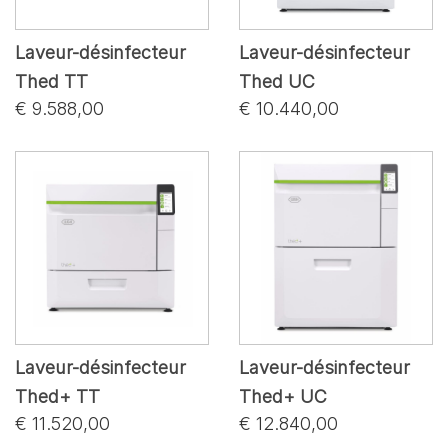
Laveur-désinfecteur
Laveur-désinfecteur
Thed TT
Thed UC
€ 9.588,00
€ 10.440,00
Laveur-désinfecteur
Laveur-désinfecteur
Thed+ TT
Thed+ UC
€ 11.520,00
€ 12.840,00