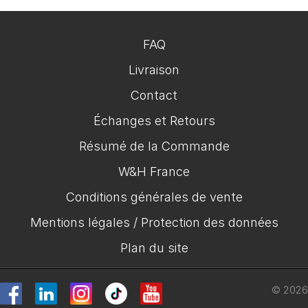
FAQ
Livraison
Contact
Échanges et Retours
Résumé de la Commande
W&H France
Conditions générales de vente
Mentions légales / Protection des données
Plan du site
© 2026