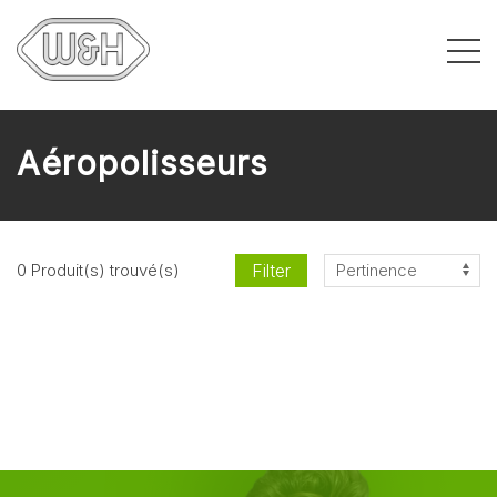
Aéropolisseurs
Filter
0 Produit(s) trouvé(s)