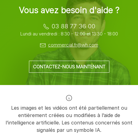
Vous avez besoin d'aide ?
03 88 77 36 00
Lundi au vendredi : 8:30 - 12:00 et 13:30 - 18:00
commercial.fr@wh.com
CONTACTEZ-NOUS MAINTENANT
Les images et les vidéos ont été partiellement ou
entièrement créées ou modifiées à l’aide de
l’intelligence artificielle. Les contenus concernés sont
signalés par un symbole IA.