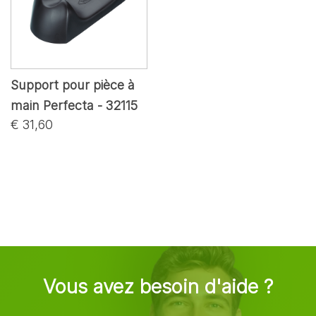
Support pour pièce à
main Perfecta - 32115
€ 31,60
Vous avez besoin d'aide ?