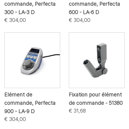
commande, Perfecta
commande, Perfecta
300 - LA-3 D
600 - LA-6 D
€ 304,00
€ 304,00
Elément de
Fixation pour élément
commande, Perfecta
de commande - 51380
€ 31,68
900 - LA-9 D
€ 304,00