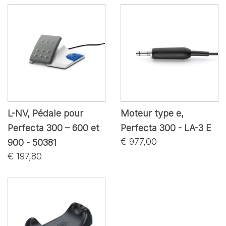
L-NV, Pédale pour
Moteur type e,
Perfecta 300 – 600 et
Perfecta 300 - LA-3 E
€ 977,00
900 - 50381
€ 197,80