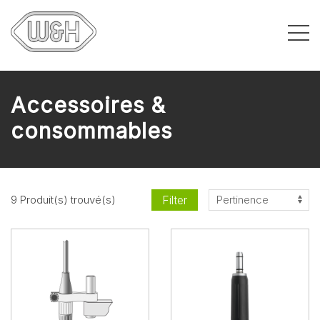
Accessoires &
consommables
Filter
9 Produit(s) trouvé(s)