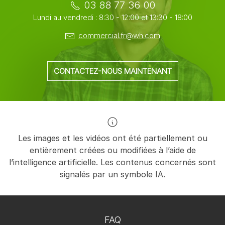
03 88 77 36 00
Lundi au vendredi : 8:30 - 12:00 et 13:30 - 18:00
commercial.fr@wh.com
CONTACTEZ-NOUS MAINTENANT
Les images et les vidéos ont été partiellement ou
entièrement créées ou modifiées à l’aide de
l’intelligence artificielle. Les contenus concernés sont
signalés par un symbole IA.
FAQ