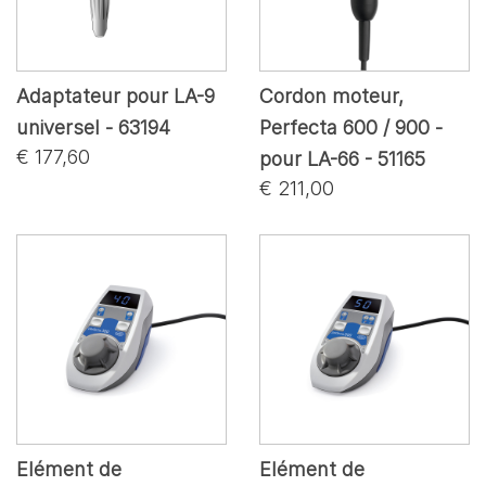
Adaptateur pour LA-9
Cordon moteur,
universel - 63194
Perfecta 600 / 900 -
€ 177,60
pour LA-66 - 51165
€ 211,00
Elément de
Elément de